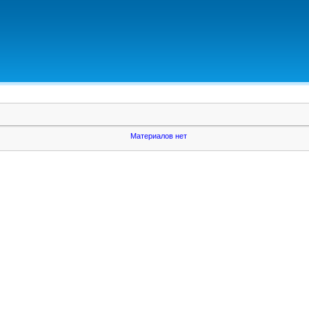
Материалов нет