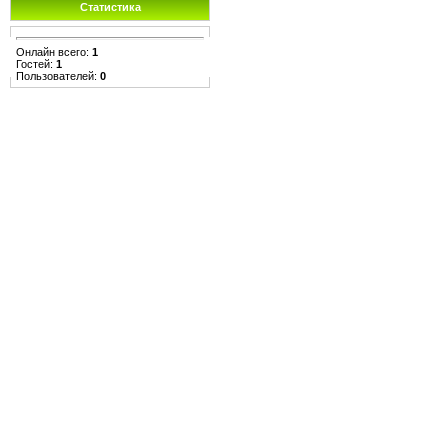
Статистика
Онлайн всего:
1
Гостей:
1
Пользователей:
0