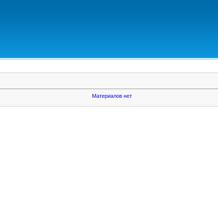
Материалов нет