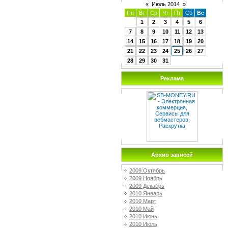
«
Июль 2014
»
Пн
Вт
Ср
Чт
Пт
Сб
Вс
1
2
3
4
5
6
7
8
9
10
11
12
13
14
15
16
17
18
19
20
21
22
23
24
25
26
27
28
29
30
31
Реклама
Архив записей
2009 Октябрь
2009 Ноябрь
2009 Декабрь
2010 Январь
2010 Март
2010 Май
2010 Июнь
2010 Июль