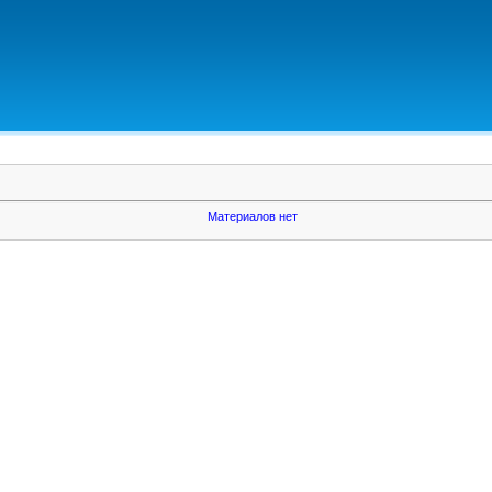
Материалов нет