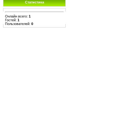
Статистика
Онлайн всего:
1
Гостей:
1
Пользователей:
0