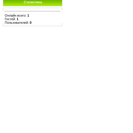
Статистика
Онлайн всего:
1
Гостей:
1
Пользователей:
0