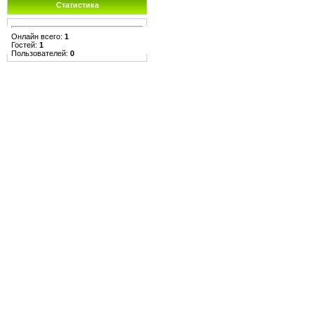
Статистика
Онлайн всего:
1
Гостей:
1
Пользователей:
0