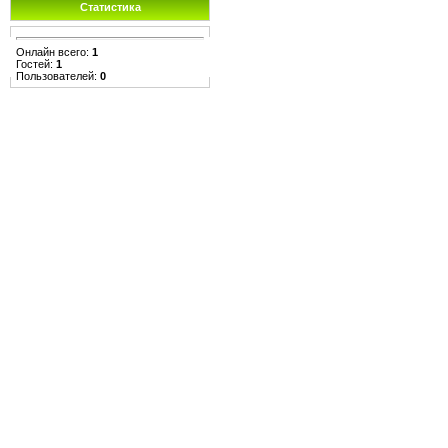
Статистика
Онлайн всего:
1
Гостей:
1
Пользователей:
0