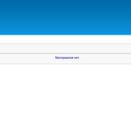
Материалов нет