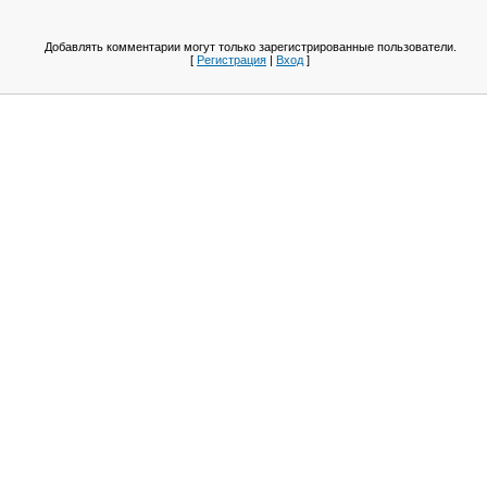
Добавлять комментарии могут только зарегистрированные пользователи.
[
Регистрация
|
Вход
]