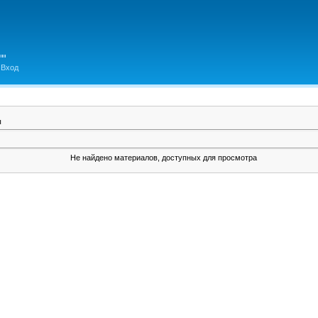
Вход
ы
Не найдено материалов, доступных для просмотра